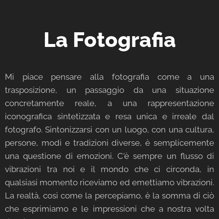
La Fotografia
Mi piace pensare alla fotografia come a una
trasposizione, un passaggio da una situazione
concretamente reale, a una rappresentazione
iconografica sintetizzata e resa unica e irreale dal
fotografo. Sintonizzarsi con un luogo, con una cultura,
persone, modi e tradizioni diverse, è semplicemente
una questione di emozioni. C'è sempre un flusso di
vibrazioni tra noi e il mondo che ci circonda, in
qualsiasi momento riceviamo ed emettiamo vibrazioni.
La realtà, così come la percepiamo, è la somma di ciò
che esprimiamo e le impressioni che a nostra volta