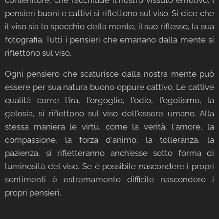
pensieri buoni e cattivi si riflettono sul viso. Si dice che
il viso sia lo specchio della mente, il suo riflesso, la sua
fotografia. Tutti i pensieri che emanano dalla mente si
riflettono sul viso.
Ogni pensiero che scaturisce dalla nostra mente può
essere per sua natura buono oppure cattivo. Le cattive
qualità come l'ira, l'orgoglio, l'odio, l'egotismo, la
gelosia, si riflettono sul viso dell'essere umano. Alla
stessa maniera le virtù, come la verità, l'amore, la
compassione, la forza d'animo, la tolleranza, la
pazienza, si rifletteranno anch'esse sotto forma di
luminosità del viso. Se è possibile nascondere i propri
sentimenti è estremamente difficile nascondere i
propri pensieri.