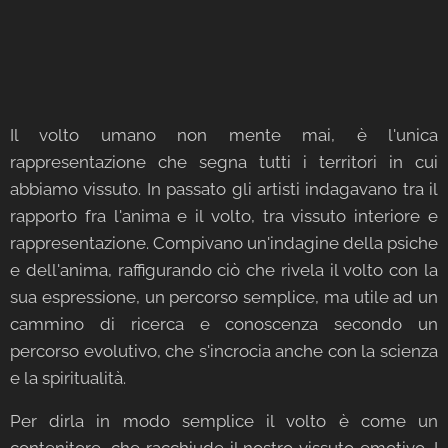
Il volto umano non mente mai, è l'unica
rappresentazione che segna tutti i territori in cui
abbiamo vissuto. In passato gli artisti indagavano tra il
rapporto fra l'anima e il volto, tra vissuto interiore e
rappresentazione. Compivano un'indagine della psiche
e dell'anima, raffigurando ciò che rivela il volto con la
sua espressione, un percorso semplice, ma utile ad un
cammino di ricerca e conoscenza secondo un
percorso evolutivo, che s'incrocia anche con la scienza
e la spiritualità.
Per dirla in modo semplice il volto è come un
contenitore, che racchiude il nostro vissuto emotivo. I