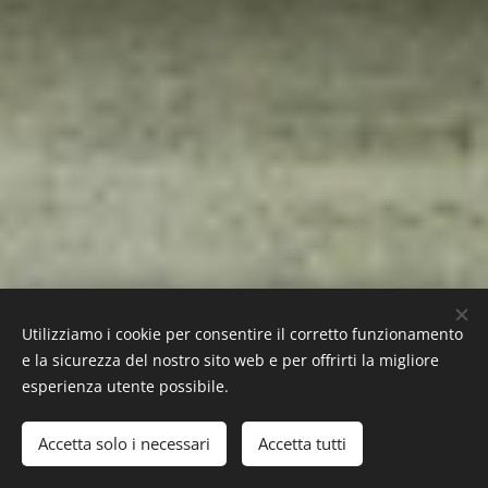
Utilizziamo i cookie per consentire il corretto funzionamento
e la sicurezza del nostro sito web e per offrirti la migliore
esperienza utente possibile.
Accetta solo i necessari
Accetta tutti
Inizia
Crea il tuo sito web gratis!