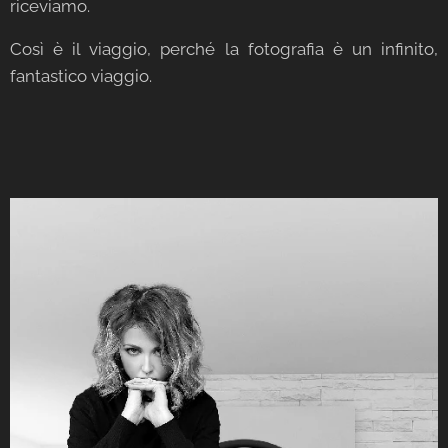
riceviamo.
Così è il viaggio, perché la fotografia è un infinito,
fantastico viaggio.