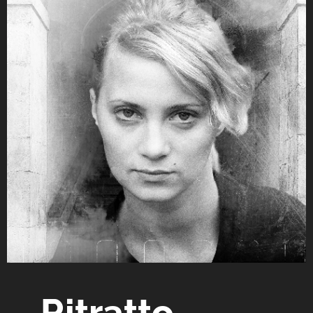
Ritratto