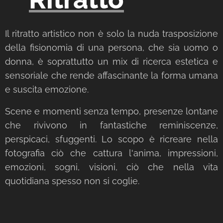
Il ritratto artistico non è solo la nuda trasposizione
della fisionomia di una persona, che sia uomo o
donna, è soprattutto un mix di ricerca estetica e
sensoriale che rende affascinante la forma umana
e suscita emozione.
Scene e momenti senza tempo, presenze lontane
che rivivono in fantastiche reminiscenze,
perspicaci, sfuggenti. Lo scopo è ricreare nella
fotografia ciò che cattura l'anima, impressioni,
emozioni, sogni, visioni, ciò che nella vita
quotidiana spesso non si coglie.